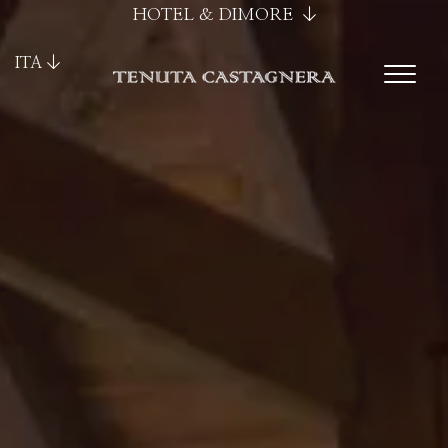
HOTEL & DIMORE
ITA